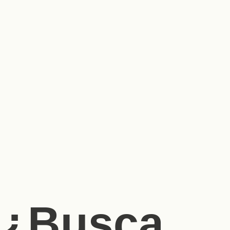
¿Busca