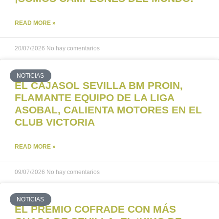
READ MORE »
20/07/2026
No hay comentarios
NOTICIAS
EL CAJASOL SEVILLA BM PROIN,
FLAMANTE EQUIPO DE LA LIGA
ASOBAL, CALIENTA MOTORES EN EL
CLUB VICTORIA
READ MORE »
09/07/2026
No hay comentarios
NOTICIAS
EL PREMIO COFRADE CON MÁS