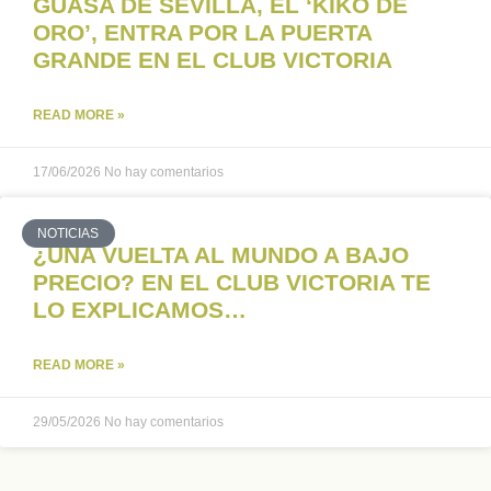
GUASA DE SEVILLA, EL ‘KIKO DE
ORO’, ENTRA POR LA PUERTA
GRANDE EN EL CLUB VICTORIA
READ MORE »
17/06/2026
No hay comentarios
NOTICIAS
¿UNA VUELTA AL MUNDO A BAJO
PRECIO? EN EL CLUB VICTORIA TE
LO EXPLICAMOS…
READ MORE »
29/05/2026
No hay comentarios