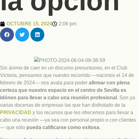
la opción
OCTUBRE 15, 2024
2:06 pm
Sin ánimo de caer en un discurso presuntuoso, en el Club
Victoria, pensamos que nuestro recorrido —nacimos el 14 de
febrero de 2024— nos avala para poder
afirmar con plena
certeza que nuestro espacio en el centro de Sevilla es
idóneo para llevar a cabo una reunión profesional
. Son ya
varias docenas de empresas las que han disfrutado de la
PRIVACIDAD
y los recursos que les ofrecemos para llevar a
cabo una reunión —ya sea con personal propio o con clientes
— que sólo
pueda calificarse como exitosa
.