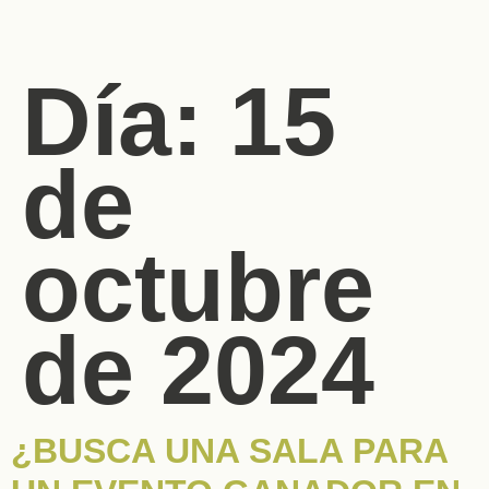
Día:
15
de
octubre
de 2024
¿BUSCA UNA SALA PARA