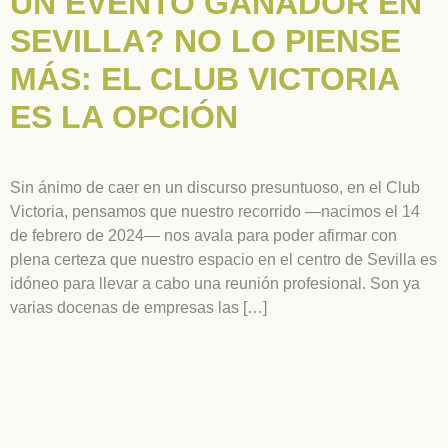
UN EVENTO GANADOR EN
SEVILLA? NO LO PIENSE
MÁS: EL CLUB VICTORIA
ES LA OPCIÓN
Sin ánimo de caer en un discurso presuntuoso, en el Club
Victoria, pensamos que nuestro recorrido —nacimos el 14
de febrero de 2024— nos avala para poder afirmar con
plena certeza que nuestro espacio en el centro de Sevilla es
idóneo para llevar a cabo una reunión profesional. Son ya
varias docenas de empresas las […]