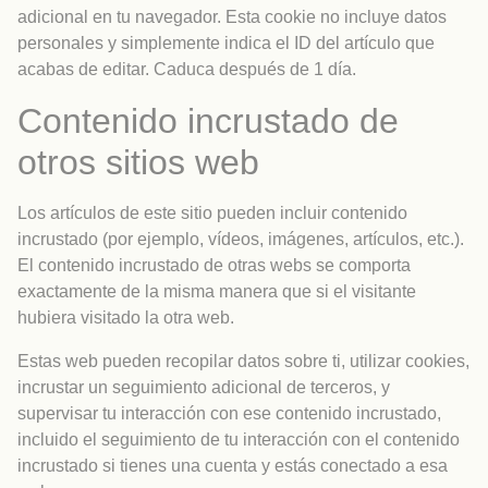
adicional en tu navegador. Esta cookie no incluye datos
personales y simplemente indica el ID del artículo que
acabas de editar. Caduca después de 1 día.
Contenido incrustado de
otros sitios web
Los artículos de este sitio pueden incluir contenido
incrustado (por ejemplo, vídeos, imágenes, artículos, etc.).
El contenido incrustado de otras webs se comporta
exactamente de la misma manera que si el visitante
hubiera visitado la otra web.
Estas web pueden recopilar datos sobre ti, utilizar cookies,
incrustar un seguimiento adicional de terceros, y
supervisar tu interacción con ese contenido incrustado,
incluido el seguimiento de tu interacción con el contenido
incrustado si tienes una cuenta y estás conectado a esa