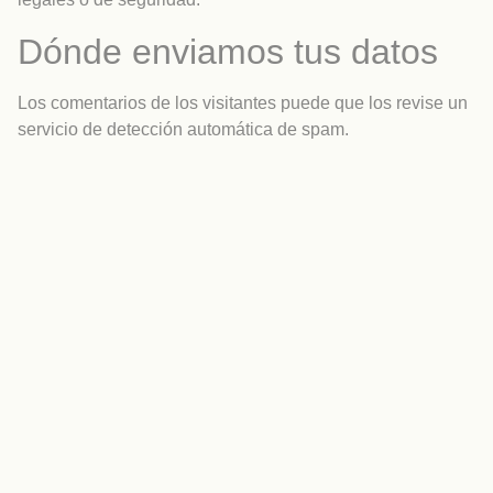
Dónde enviamos tus datos
Los comentarios de los visitantes puede que los revise un
servicio de detección automática de spam.