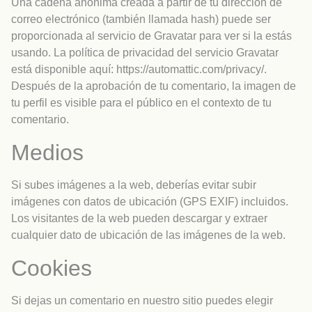
Una cadena anónima creada a partir de tu dirección de
correo electrónico (también llamada hash) puede ser
proporcionada al servicio de Gravatar para ver si la estás
usando. La política de privacidad del servicio Gravatar
está disponible aquí: https://automattic.com/privacy/.
Después de la aprobación de tu comentario, la imagen de
tu perfil es visible para el público en el contexto de tu
comentario.
Medios
Si subes imágenes a la web, deberías evitar subir
imágenes con datos de ubicación (GPS EXIF) incluidos.
Los visitantes de la web pueden descargar y extraer
cualquier dato de ubicación de las imágenes de la web.
Cookies
Si dejas un comentario en nuestro sitio puedes elegir