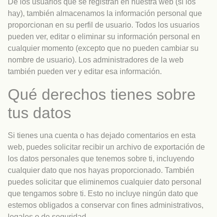
De los usuarios que se registran en nuestra web (si los
hay), también almacenamos la información personal que
proporcionan en su perfil de usuario. Todos los usuarios
pueden ver, editar o eliminar su información personal en
cualquier momento (excepto que no pueden cambiar su
nombre de usuario). Los administradores de la web
también pueden ver y editar esa información.
Qué derechos tienes sobre
tus datos
Si tienes una cuenta o has dejado comentarios en esta
web, puedes solicitar recibir un archivo de exportación de
los datos personales que tenemos sobre ti, incluyendo
cualquier dato que nos hayas proporcionado. También
puedes solicitar que eliminemos cualquier dato personal
que tengamos sobre ti. Esto no incluye ningún dato que
estemos obligados a conservar con fines administrativos,
legales o de seguridad.