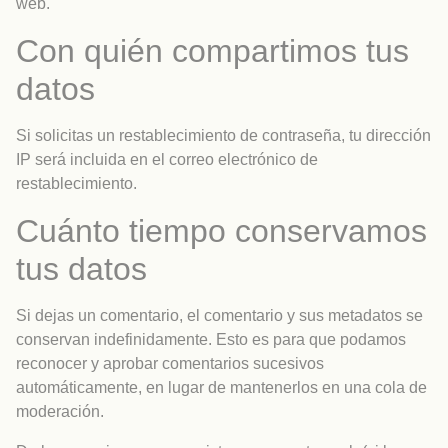
web.
Con quién compartimos tus
datos
Si solicitas un restablecimiento de contraseña, tu dirección
IP será incluida en el correo electrónico de
restablecimiento.
Cuánto tiempo conservamos
tus datos
Si dejas un comentario, el comentario y sus metadatos se
conservan indefinidamente. Esto es para que podamos
reconocer y aprobar comentarios sucesivos
automáticamente, en lugar de mantenerlos en una cola de
moderación.