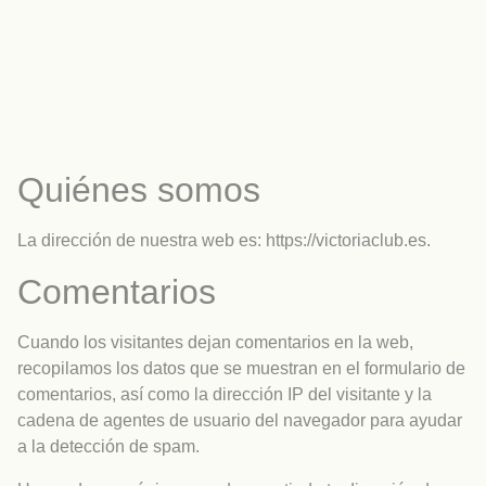
Quiénes somos
La dirección de nuestra web es: https://victoriaclub.es.
Comentarios
Cuando los visitantes dejan comentarios en la web,
recopilamos los datos que se muestran en el formulario de
comentarios, así como la dirección IP del visitante y la
cadena de agentes de usuario del navegador para ayudar
a la detección de spam.