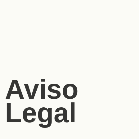
Aviso
Legal