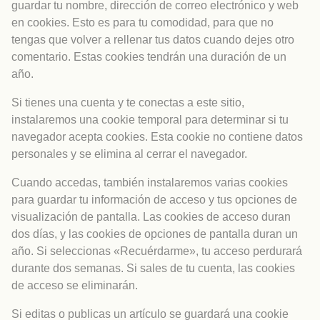
guardar tu nombre, dirección de correo electrónico y web
en cookies. Esto es para tu comodidad, para que no
tengas que volver a rellenar tus datos cuando dejes otro
comentario. Estas cookies tendrán una duración de un
año.
Si tienes una cuenta y te conectas a este sitio,
instalaremos una cookie temporal para determinar si tu
navegador acepta cookies. Esta cookie no contiene datos
personales y se elimina al cerrar el navegador.
Cuando accedas, también instalaremos varias cookies
para guardar tu información de acceso y tus opciones de
visualización de pantalla. Las cookies de acceso duran
dos días, y las cookies de opciones de pantalla duran un
año. Si seleccionas «Recuérdarme», tu acceso perdurará
durante dos semanas. Si sales de tu cuenta, las cookies
de acceso se eliminarán.
Si editas o publicas un artículo se guardará una cookie