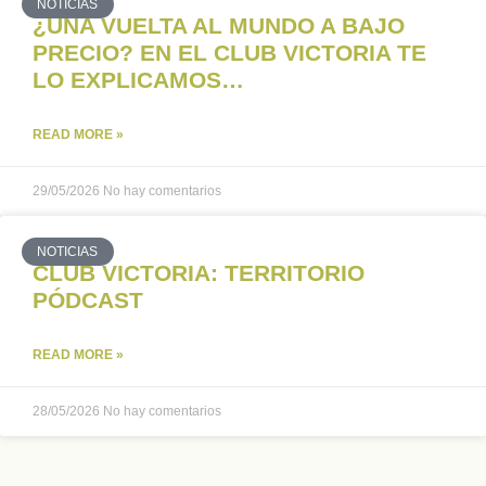
NOTICIAS
¿UNA VUELTA AL MUNDO A BAJO
PRECIO? EN EL CLUB VICTORIA TE
LO EXPLICAMOS…
READ MORE »
29/05/2026
No hay comentarios
NOTICIAS
CLUB VICTORIA: TERRITORIO
PÓDCAST
READ MORE »
28/05/2026
No hay comentarios