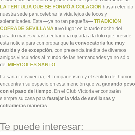
LA TERTULIA QUE SE FORMÓ A COLACIÓN
hayan elegido
nuestra sede para celebrar la vida lejos de focos y
solemnidades. Esta —ya no tan pequeña—
TRADICIÓN
COFRADE SEVILLANA
tuvo lugar en la tarde noche del
pasado martes y basta echar una ojeada a la foto que preside
esta noticia para comprobar que
la convocatoria fue muy
nutrida y de excepción
, con presencia inédita de diversos
amigos vinculados al mundo de las hermandades ya no sólo
del
MIÉRCOLES SANTO
.
La sana convivencia, el compañerismo y el sentido del humor
encuentran su espacio en esta mención que va
ganando peso
con el paso del tiempo
. En el Club Victoria encontrarán
siempre su casa para
festejar la vida de sevillanas y
cofradieras maneras
.
Te puede interesar: