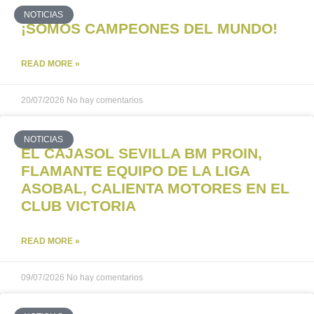
NOTICIAS
¡SOMOS CAMPEONES DEL MUNDO!
READ MORE »
20/07/2026
No hay comentarios
NOTICIAS
EL CAJASOL SEVILLA BM PROIN,
FLAMANTE EQUIPO DE LA LIGA
ASOBAL, CALIENTA MOTORES EN EL
CLUB VICTORIA
READ MORE »
09/07/2026
No hay comentarios