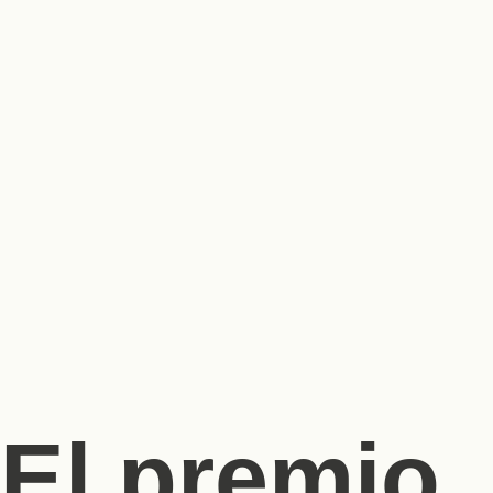
El premio