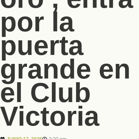
por la
puerta
grande en
el Club
Victoria