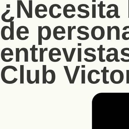
¿Necesita 
de person
entrevistas
Club Victo