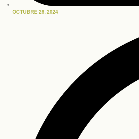
OCTUBRE 26, 2024