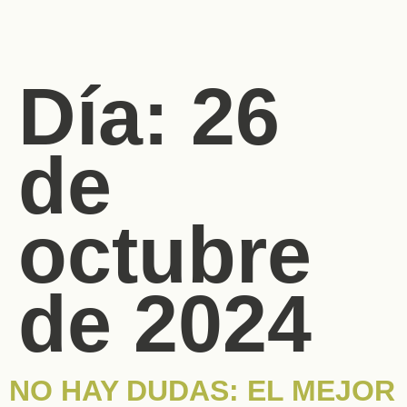
Día:
26
de
octubre
de 2024
NO HAY DUDAS: EL MEJOR