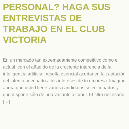
PERSONAL? HAGA SUS
ENTREVISTAS DE
TRABAJO EN EL CLUB
VICTORIA
En un mercado tan extremadamente competitivo como el
actual, con el añadido de la creciente injerencia de la
inteligencia artificial, resulta esencial acertar en la captación
del talento adecuado a los intereses de tu empresa. Imagine
ahora que usted tiene varios candidatos seleccionados y
que dispone sólo de una vacante a cubrir. El filtro necesario
[…]