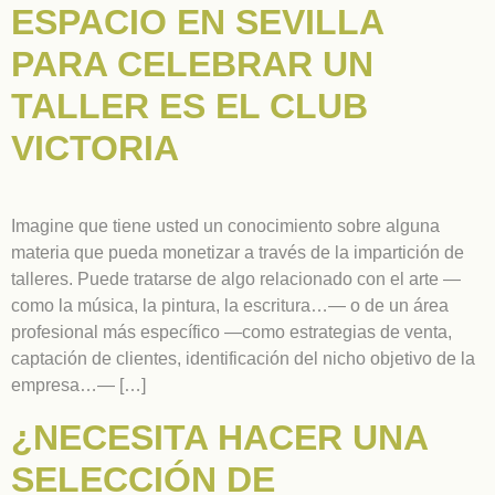
ESPACIO EN SEVILLA
PARA CELEBRAR UN
TALLER ES EL CLUB
VICTORIA
Imagine que tiene usted un conocimiento sobre alguna
materia que pueda monetizar a través de la impartición de
talleres. Puede tratarse de algo relacionado con el arte —
como la música, la pintura, la escritura…— o de un área
profesional más específico —como estrategias de venta,
captación de clientes, identificación del nicho objetivo de la
empresa…— […]
¿NECESITA HACER UNA
SELECCIÓN DE