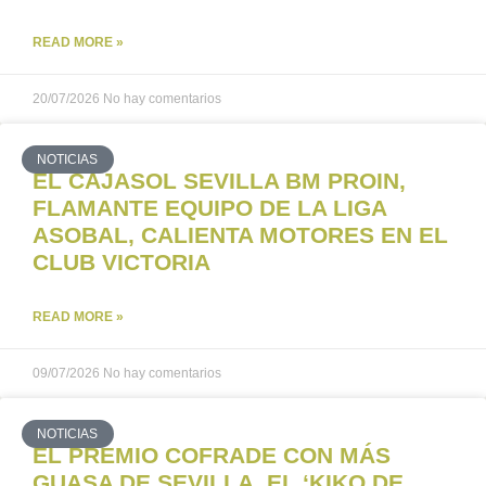
READ MORE »
20/07/2026
No hay comentarios
NOTICIAS
EL CAJASOL SEVILLA BM PROIN,
FLAMANTE EQUIPO DE LA LIGA
ASOBAL, CALIENTA MOTORES EN EL
CLUB VICTORIA
READ MORE »
09/07/2026
No hay comentarios
NOTICIAS
EL PREMIO COFRADE CON MÁS
GUASA DE SEVILLA, EL ‘KIKO DE