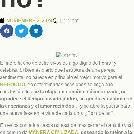
NOVIEMBRE 2, 2024
11:45 am
El mero hecho de estar vivos es algo digno de honrar y
celebrar. Si bien es cierto que la ruptura de una pareja
sentimental no parece en principio el mejor motivo para el
REGOCIJO
, en determinadas ocasiones se llega a la
conclusión de que
la etapa en común está amortizada, se
agradece el tiempo pasado juntos, se queda cada uno con
la enseñanza y el amor recibidos
… y se abre la puerta para
una nueva fase en la vida de cada uno. ¿Por qué no?
En estos contados casos no está de más cerrar el capítulo vital
en común de
MANERA CIVILIZADA
,
deseando lo mejor a la