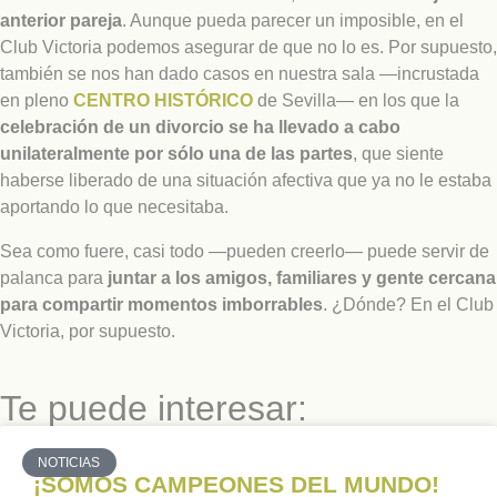
anterior pareja
. Aunque pueda parecer un imposible, en el
Club Victoria podemos asegurar de que no lo es. Por supuesto,
también se nos han dado casos en nuestra sala —incrustada
en pleno
CENTRO HISTÓRICO
de Sevilla— en los que la
celebración de un divorcio se ha llevado a cabo
unilateralmente por sólo una de las partes
, que siente
haberse liberado de una situación afectiva que ya no le estaba
aportando lo que necesitaba.
Sea como fuere, casi todo —pueden creerlo— puede servir de
palanca para
juntar a los amigos, familiares y gente cercana
para compartir momentos imborrables
. ¿Dónde? En el Club
Victoria, por supuesto.
Te puede interesar:
NOTICIAS
¡SOMOS CAMPEONES DEL MUNDO!