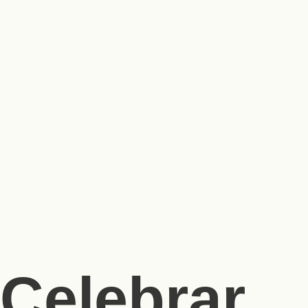
Celebrar