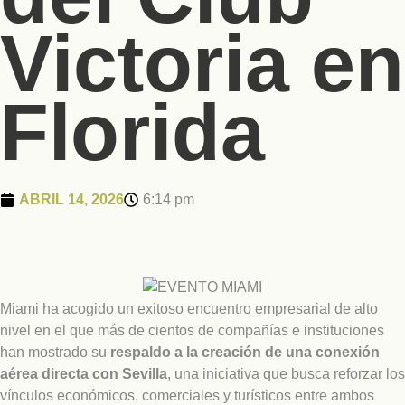
Victoria en
Florida
ABRIL 14, 2026
6:14 pm
Miami ha acogido un exitoso encuentro empresarial de alto
nivel en el que más de cientos de compañías e instituciones
han mostrado su
respaldo a la creación de una conexión
aérea directa con Sevilla
, una iniciativa que busca reforzar los
vínculos económicos, comerciales y turísticos entre ambos