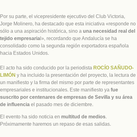
Por su parte, el vicepresidente ejecutivo del Club Victoria,
Jorge Molinero, ha destacado que esta iniciativa «responde no
sólo a una aspiración histórica, sino a
una necesidad real del
tejido empresaria
l», recordando que Andalucía se ha
consolidado como la segunda región exportadora española
hacia Estados Unidos.
El acto ha sido conducido por la periodista
ROCÍO SAÑUDO-
LIMÓN
y ha incluido la presentación del proyecto, la lectura de
un manifiesto y la firma del mismo por parte de representantes
empresariales e institucionales. Este manifiesto ya
fue
suscrito por centenares de empresas de Sevilla y su área
de influencia
el pasado mes de diciembre.
El evento ha sido noticia en
multitud de medios
.
Próximamente haremos un repaso de esas salidas.