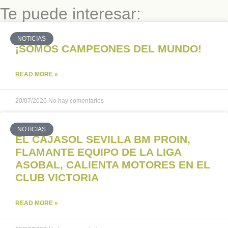
Te puede interesar:
NOTICIAS
¡SOMOS CAMPEONES DEL MUNDO!
READ MORE »
20/07/2026
No hay comentarios
NOTICIAS
EL CAJASOL SEVILLA BM PROIN,
FLAMANTE EQUIPO DE LA LIGA
ASOBAL, CALIENTA MOTORES EN EL
CLUB VICTORIA
READ MORE »