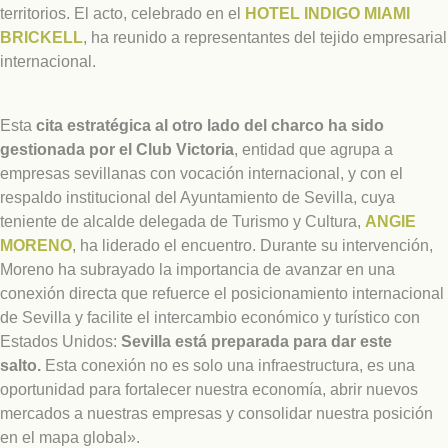
territorios. El acto, celebrado en el
HOTEL INDIGO MIAMI
BRICKELL
, ha reunido a representantes del tejido empresarial
internacional.
Esta
cita estratégica al otro lado del charco ha sido
gestionada por el Club Victoria
, entidad que agrupa a
empresas sevillanas con vocación internacional, y con el
respaldo institucional del Ayuntamiento de Sevilla, cuya
teniente de alcalde delegada de Turismo y Cultura,
ANGIE
MORENO
, ha liderado el encuentro. Durante su intervención,
Moreno ha subrayado la importancia de avanzar en una
conexión directa que refuerce el posicionamiento internacional
de Sevilla y facilite el intercambio económico y turístico con
Estados Unidos:
Sevilla está preparada para dar este
salto.
Esta conexión no es solo una infraestructura, es una
oportunidad para fortalecer nuestra economía, abrir nuevos
mercados a nuestras empresas y consolidar nuestra posición
en el mapa global».