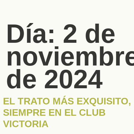
Día:
2 de
noviembr
de 2024
EL TRATO MÁS EXQUISITO,
SIEMPRE EN EL CLUB
VICTORIA