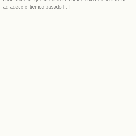
agradece el tiempo pasado […]