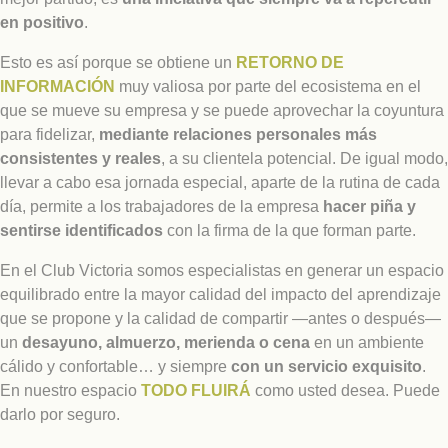
en positivo
.
Esto es así porque se obtiene un
RETORNO DE
INFORMACIÓN
muy valiosa por parte del ecosistema en el
que se mueve su empresa y se puede aprovechar la coyuntura
para fidelizar,
mediante relaciones personales más
consistentes y reales
, a su clientela potencial. De igual modo,
llevar a cabo esa jornada especial, aparte de la rutina de cada
día, permite a los trabajadores de la empresa
hacer piña y
sentirse identificados
con la firma de la que forman parte.
En el Club Victoria somos especialistas en generar un espacio
equilibrado entre la mayor calidad del impacto del aprendizaje
que se propone y la calidad de compartir —antes o después—
un
desayuno, almuerzo, merienda o cena
en un ambiente
cálido y confortable… y siempre
con un servicio exquisito
.
En nuestro espacio
TODO FLUIRÁ
como usted desea. Puede
darlo por seguro.