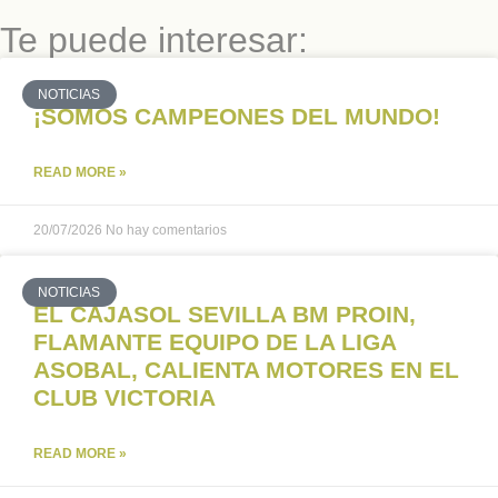
Te puede interesar:
NOTICIAS
¡SOMOS CAMPEONES DEL MUNDO!
READ MORE »
20/07/2026
No hay comentarios
NOTICIAS
EL CAJASOL SEVILLA BM PROIN,
FLAMANTE EQUIPO DE LA LIGA
ASOBAL, CALIENTA MOTORES EN EL
CLUB VICTORIA
READ MORE »