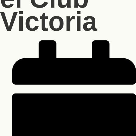
Victoria