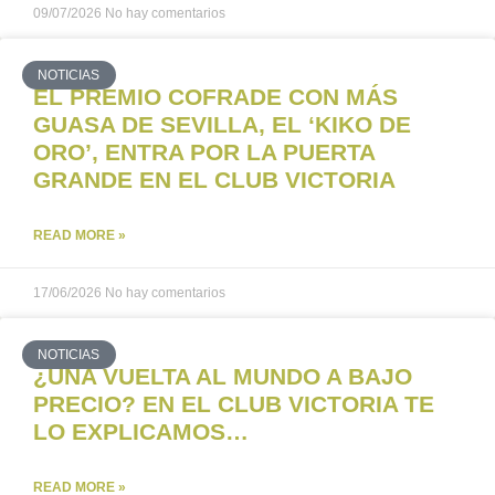
09/07/2026
No hay comentarios
NOTICIAS
EL PREMIO COFRADE CON MÁS
GUASA DE SEVILLA, EL ‘KIKO DE
ORO’, ENTRA POR LA PUERTA
GRANDE EN EL CLUB VICTORIA
READ MORE »
17/06/2026
No hay comentarios
NOTICIAS
¿UNA VUELTA AL MUNDO A BAJO
PRECIO? EN EL CLUB VICTORIA TE
LO EXPLICAMOS…
READ MORE »