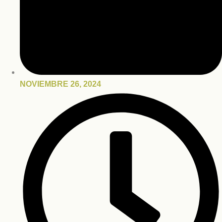
NOVIEMBRE 26, 2024