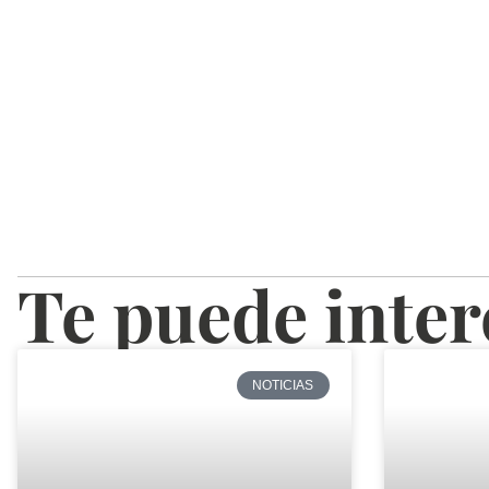
Te puede inter
NOTICIAS