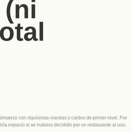
(ni
otal
almuerzo con riquísimas viandas y caldos de primer nivel. Por
ría espacio si se hubiera decidido por un restaurante al uso.