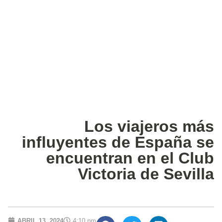
Los viajeros más
influyentes de España se
encuentran en el Club
Victoria de Sevilla
ABRIL 13, 2024
4:10 pm