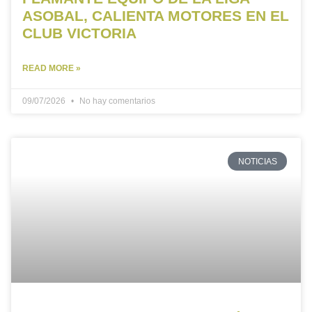
ASOBAL, CALIENTA MOTORES EN EL
CLUB VICTORIA
READ MORE »
09/07/2026
No hay comentarios
NOTICIAS