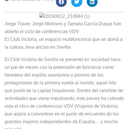
Jorge Traver, Jorge Molinero y Tamara García Duque han
abierto el ciclo de conferencias VDV
El Club Victoria, un espacio multifuncional que se abrirá a
la cultura, leva anclas en Sevilla
El Club Victoria de Sevilla se presentó en sociedad hace
un par de meses con la pretensión de funcionar como
heredero del espíritu aventurero y pionero de los
protagonistas de la primera vuelta al mundo, aquel hito
que partió de la capital hispalense. Dentro del ramillete de
actividades que viene impulsando, este jueves ha cobrado
vida el clico de conferencias VDV (Viajeros de Victoria),
que aspira a convertirse en el punto de encuentro de los
grandes viajeros independientes de España… y mucho