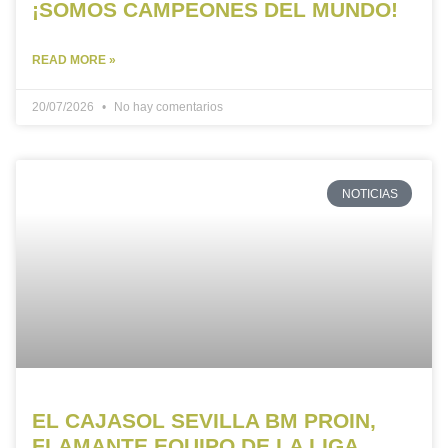
¡SOMOS CAMPEONES DEL MUNDO!
READ MORE »
20/07/2026
No hay comentarios
NOTICIAS
EL CAJASOL SEVILLA BM PROIN,
FLAMANTE EQUIPO DE LA LIGA