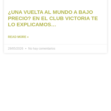
¿UNA VUELTA AL MUNDO A BAJO
PRECIO? EN EL CLUB VICTORIA TE
LO EXPLICAMOS…
READ MORE »
29/05/2026
No hay comentarios