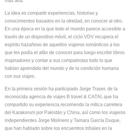
más allá.
La idea es compartir experiencias, historias y
conocimientos basados en la otredad, en conocer al otro.
En una época en la que todo el mundo parece accesible a
través de un dispositivo móvil, el ciclo VDV recupera el
espíritu hazañoso de aquellos viajeros románticos a los
que les podía el afán de conocer para luego escribir libros
inspiradores y contar a sus compatriotas todo lo que
habían aprendido del mundo y de la condición humana
con sus viajes.
En la primera sesión ha participado Jorge Traver, de la
reconocida agencia de viajes B travel & CATAI, que ha
compartido su experiencia recorriendo la mítica carretera
del Karakorum por Pakistán y China, así como los viajeros
independientes Jorge Molinero y Tamara García Duque,
que han hablado sobre los encuentros tribales en la