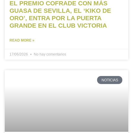
EL PREMIO COFRADE CON MÁS
GUASA DE SEVILLA, EL ‘KIKO DE
ORO’, ENTRA POR LA PUERTA
GRANDE EN EL CLUB VICTORIA
READ MORE »
17/06/2026
No hay comentarios
NOTICIAS