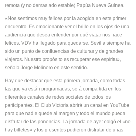
remota (y no demasiado estable) Papúa Nueva Guinea.
«Nos sentimos muy felices por la acogida en este primer
encuentro. Es emocionante ver el brillo en los ojos de una
audiencia que desea entender por qué viajar nos hace
felices. VDV ha llegado para quedarse. Sevilla siempre ha
sido un punto de confluencias de culturas y de grandes
viajeros. Nuestro propósito es recuperar ese espíritu»,
señala Jorge Molinero en este sentido.
Hay que destacar que esta primera jornada, como todas
las que ya están programadas, será compartida en los
diferentes canales de redes sociales de todos los
participantes. El Club Victoria abrirá un canal en YouTube
para que nadie quede al margen y todo el mundo pueda
disfrutar de las ponencias. La jornada de ayer colgó el «no
hay billetes» y los presentes pudieron disfrutar de unas