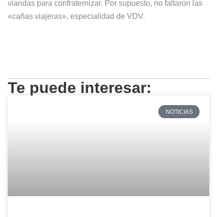
viandas para confraternizar. Por supuesto, no faltaron las
«cañas viajeras», especialidad de VDV.
Te puede interesar:
NOTICIAS