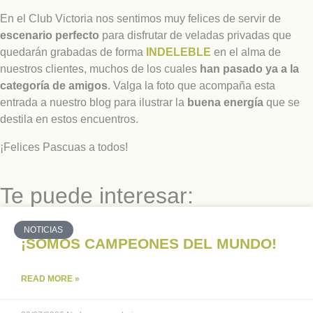
En el Club Victoria nos sentimos muy felices de servir de
escenario perfecto
para disfrutar de veladas privadas que
quedarán grabadas de forma
INDELEBLE
en el alma de
nuestros clientes, muchos de los cuales
han pasado ya a la
categoría de amigos
. Valga la foto que acompaña esta
entrada a nuestro blog para ilustrar la
buena energía
que se
destila en estos encuentros.
¡Felices Pascuas a todos!
Te puede interesar:
NOTICIAS
¡SOMOS CAMPEONES DEL MUNDO!
READ MORE »