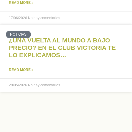
READ MORE »
17/06/2026
No hay comentarios
NOTICIAS
¿UNA VUELTA AL MUNDO A BAJO
PRECIO? EN EL CLUB VICTORIA TE
LO EXPLICAMOS…
READ MORE »
29/05/2026
No hay comentarios