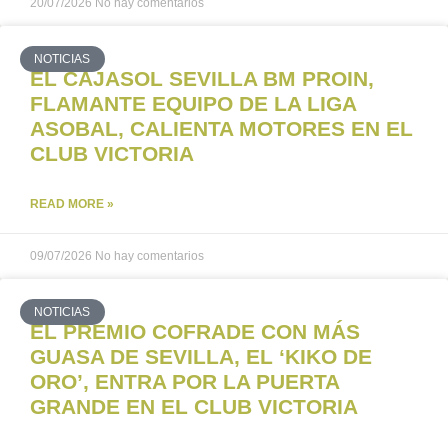
20/07/2026
No hay comentarios
NOTICIAS
EL CAJASOL SEVILLA BM PROIN,
FLAMANTE EQUIPO DE LA LIGA
ASOBAL, CALIENTA MOTORES EN EL
CLUB VICTORIA
READ MORE »
09/07/2026
No hay comentarios
NOTICIAS
EL PREMIO COFRADE CON MÁS
GUASA DE SEVILLA, EL ‘KIKO DE
ORO’, ENTRA POR LA PUERTA
GRANDE EN EL CLUB VICTORIA