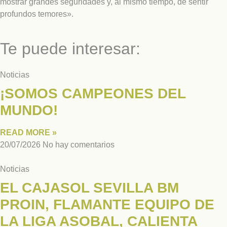
mostrar grandes seguridades y, al mismo tiempo, de sentir
profundos temores».
Te puede interesar:
Noticias
¡SOMOS CAMPEONES DEL
MUNDO!
READ MORE »
20/07/2026
No hay comentarios
Noticias
EL CAJASOL SEVILLA BM
PROIN, FLAMANTE EQUIPO DE
LA LIGA ASOBAL, CALIENTA