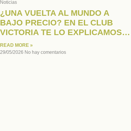
Noticias
¿UNA VUELTA AL MUNDO A
BAJO PRECIO? EN EL CLUB
VICTORIA TE LO EXPLICAMOS…
READ MORE »
29/05/2026
No hay comentarios