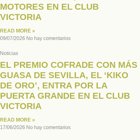
MOTORES EN EL CLUB
VICTORIA
READ MORE »
09/07/2026
No hay comentarios
Noticias
EL PREMIO COFRADE CON MÁS
GUASA DE SEVILLA, EL ‘KIKO
DE ORO’, ENTRA POR LA
PUERTA GRANDE EN EL CLUB
VICTORIA
READ MORE »
17/06/2026
No hay comentarios