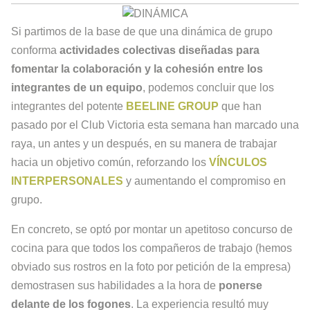
Si partimos de la base de que una dinámica de grupo
conforma
actividades colectivas diseñadas para
fomentar la colaboración y la cohesión entre los
integrantes de un equipo
, podemos concluir que los
integrantes del potente
BEELINE GROUP
que han
pasado por el Club Victoria esta semana han marcado una
raya, un antes y un después, en su manera de trabajar
hacia un objetivo común, reforzando los
VÍNCULOS
INTERPERSONALES
y aumentando el compromiso en
grupo.
En concreto, se optó por montar un apetitoso concurso de
cocina para que todos los compañeros de trabajo (hemos
obviado sus rostros en la foto por petición de la empresa)
demostrasen sus habilidades a la hora de
ponerse
delante de los fogones
. La experiencia resultó muy