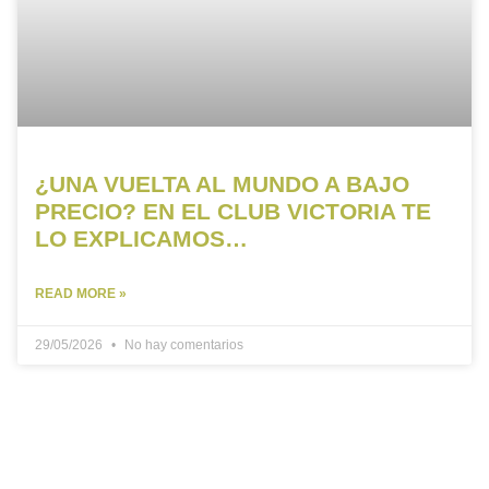
¿UNA VUELTA AL MUNDO A BAJO
PRECIO? EN EL CLUB VICTORIA TE
LO EXPLICAMOS…
READ MORE »
29/05/2026
No hay comentarios