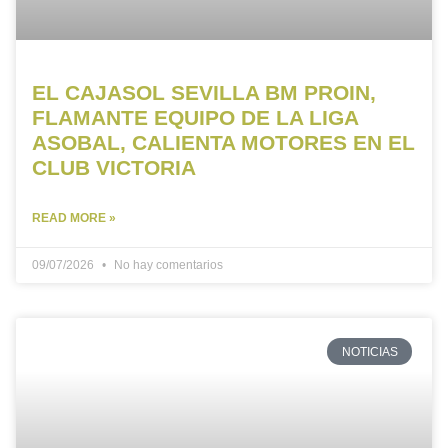
EL CAJASOL SEVILLA BM PROIN,
FLAMANTE EQUIPO DE LA LIGA
ASOBAL, CALIENTA MOTORES EN EL
CLUB VICTORIA
READ MORE »
09/07/2026
No hay comentarios
NOTICIAS