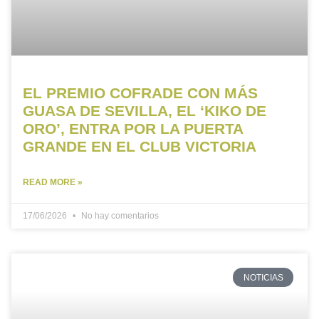
EL PREMIO COFRADE CON MÁS
GUASA DE SEVILLA, EL ‘KIKO DE
ORO’, ENTRA POR LA PUERTA
GRANDE EN EL CLUB VICTORIA
READ MORE »
17/06/2026
No hay comentarios
NOTICIAS