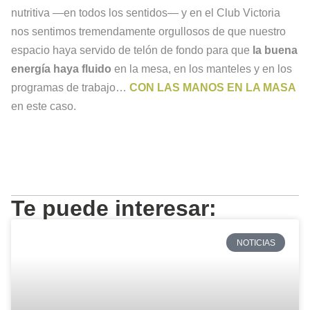
nutritiva —en todos los sentidos— y en el Club Victoria
nos sentimos tremendamente orgullosos de que nuestro
espacio haya servido de telón de fondo para que
la buena
energía haya fluido
en la mesa, en los manteles y en los
programas de trabajo…
CON LAS MANOS EN LA MASA
en este caso.
Te puede interesar:
NOTICIAS