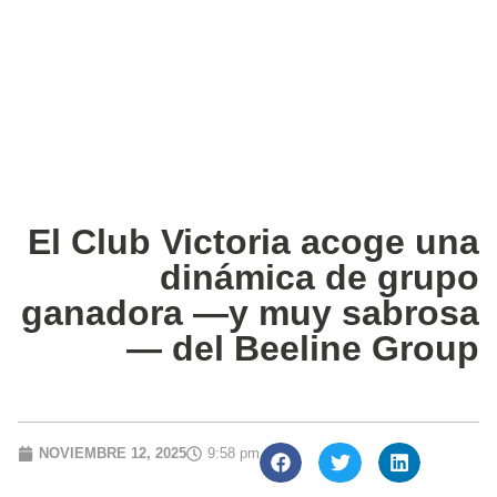
El Club Victoria acoge una
dinámica de grupo
ganadora —y muy sabrosa
— del Beeline Group
NOVIEMBRE 12, 2025
9:58 pm