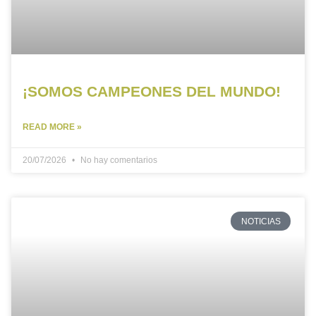
¡SOMOS CAMPEONES DEL MUNDO!
READ MORE »
20/07/2026
No hay comentarios
NOTICIAS