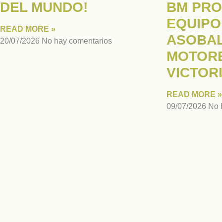
DEL MUNDO!
BM PRO
EQUIPO
READ MORE »
ASOBAL
20/07/2026
No hay comentarios
MOTORE
VICTOR
READ MORE »
09/07/2026
No 