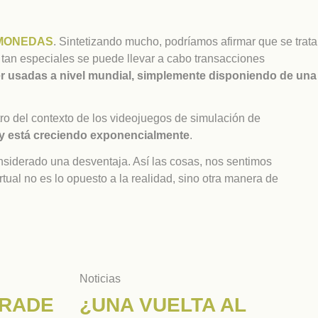
MONEDAS
. Sintetizando mucho, podríamos afirmar que se trata
tan especiales se puede llevar a cabo transacciones
r usadas a nivel mundial, simplemente disponiendo de una
ro del contexto de los videojuegos de simulación de
 y está creciendo exponencialmente
.
nsiderado una desventaja. Así las cosas, nos sentimos
tual no es lo opuesto a la realidad, sino otra manera de
Noticias
FRADE
¿UNA VUELTA AL