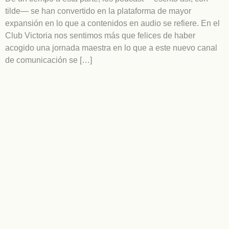
tilde— se han convertido en la plataforma de mayor
expansión en lo que a contenidos en audio se refiere. En el
Club Victoria nos sentimos más que felices de haber
acogido una jornada maestra en lo que a este nuevo canal
de comunicación se […]