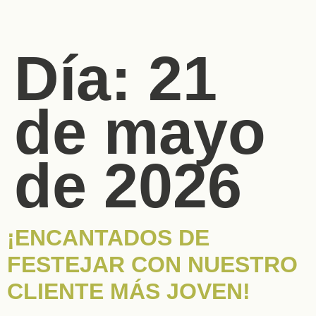
Día:
21
de mayo
de 2026
¡ENCANTADOS DE
FESTEJAR CON NUESTRO
CLIENTE MÁS JOVEN!