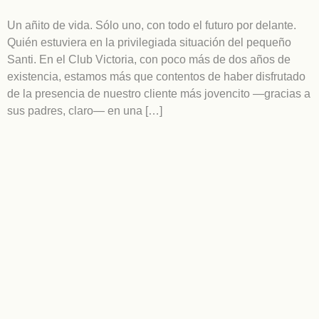
Un añito de vida. Sólo uno, con todo el futuro por delante.
Quién estuviera en la privilegiada situación del pequeño
Santi. En el Club Victoria, con poco más de dos años de
existencia, estamos más que contentos de haber disfrutado
de la presencia de nuestro cliente más jovencito —gracias a
sus padres, claro— en una […]