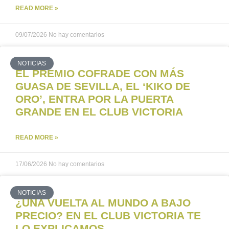
READ MORE »
09/07/2026
No hay comentarios
NOTICIAS
EL PREMIO COFRADE CON MÁS
GUASA DE SEVILLA, EL ‘KIKO DE
ORO’, ENTRA POR LA PUERTA
GRANDE EN EL CLUB VICTORIA
READ MORE »
17/06/2026
No hay comentarios
NOTICIAS
¿UNA VUELTA AL MUNDO A BAJO
PRECIO? EN EL CLUB VICTORIA TE
LO EXPLICAMOS…