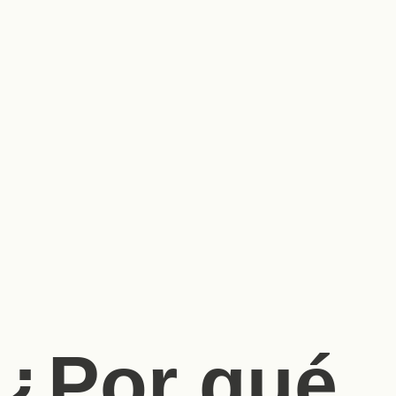
¿Por qué