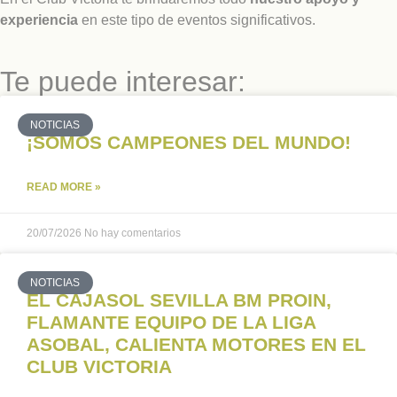
experiencia
en este tipo de eventos significativos.
Te puede interesar:
NOTICIAS
¡SOMOS CAMPEONES DEL MUNDO!
READ MORE »
20/07/2026
No hay comentarios
NOTICIAS
EL CAJASOL SEVILLA BM PROIN,
FLAMANTE EQUIPO DE LA LIGA
ASOBAL, CALIENTA MOTORES EN EL
CLUB VICTORIA