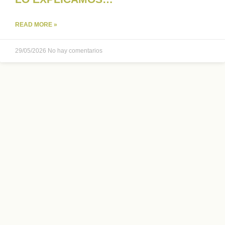
READ MORE »
29/05/2026
No hay comentarios