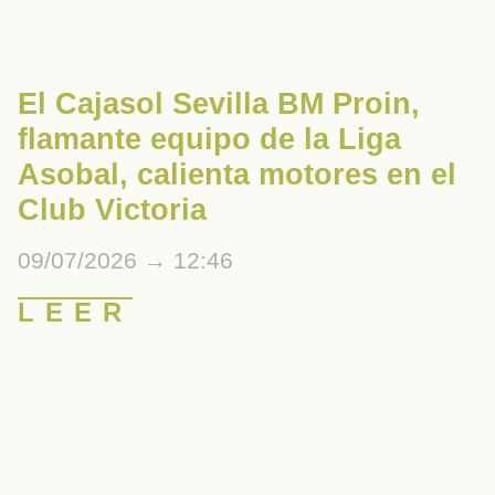
El Cajasol Sevilla BM Proin,
flamante equipo de la Liga
Asobal, calienta motores en el
Club Victoria
09/07/2026
12:46
LEER