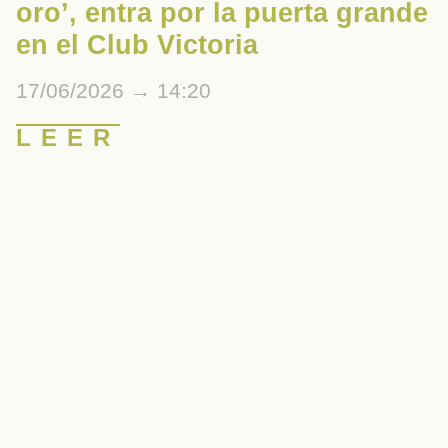
oro’, entra por la puerta grande
en el Club Victoria
17/06/2026
14:20
LEER