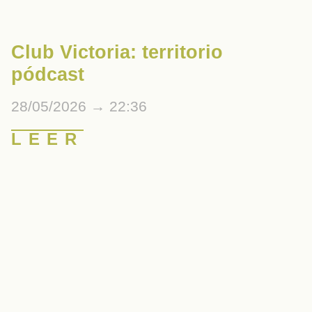
Club Victoria: territorio
pódcast
28/05/2026
22:36
LEER