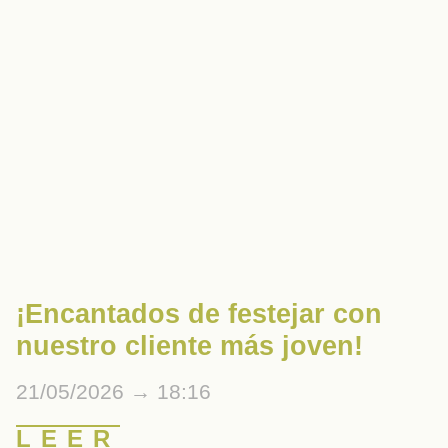
¡Encantados de festejar con
nuestro cliente más joven!
21/05/2026
18:16
LEER