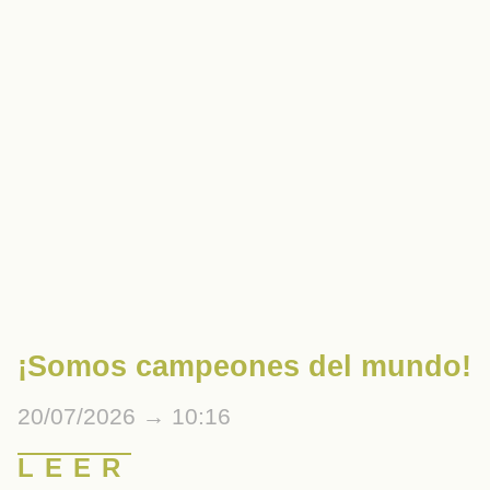
¡Somos campeones del mundo!
20/07/2026
10:16
LEER