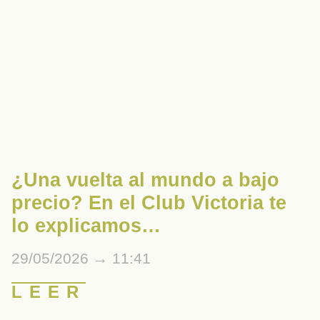
¿Una vuelta al mundo a bajo
precio? En el Club Victoria te
lo explicamos…
29/05/2026
11:41
LEER