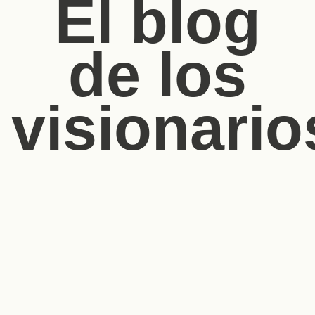
El blog
de los
visionario