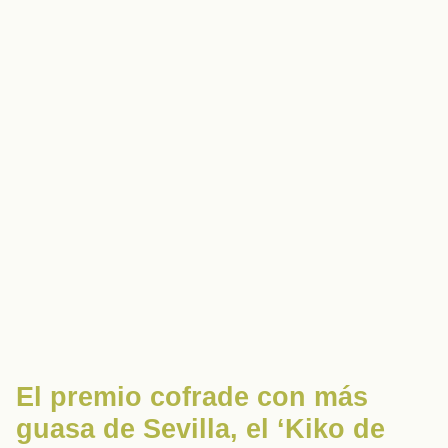
El premio cofrade con más
guasa de Sevilla, el ‘Kiko de