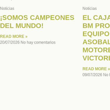
Noticias
Noticias
¡SOMOS CAMPEONES
EL CAJ
DEL MUNDO!
BM PRO
EQUIPO
READ MORE »
ASOBAL
20/07/2026
No hay comentarios
MOTORE
VICTOR
READ MORE »
09/07/2026
No 