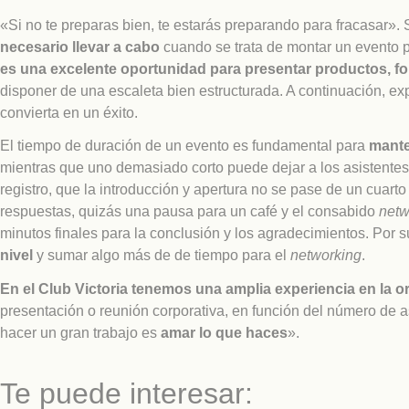
«Si no te preparas bien, te estarás preparando para fracasar». 
necesario llevar a cabo
cuando se trata de montar un evento 
es una excelente oportunidad para presentar productos, fo
disponer de una escaleta bien estructurada. A continuación, 
convierta en un éxito.
El tiempo de duración de un evento es fundamental para
manten
mientras que uno demasiado corto puede dejar a los asistentes 
registro, que la introducción y apertura no se pase de un cuarto 
respuestas, quizás una pausa para un café y el consabido
netw
minutos finales para la conclusión y los agradecimientos. Por
nivel
y sumar algo más de de tiempo para el
networking
.
En el Club Victoria tenemos una amplia experiencia en la 
presentación o reunión corporativa, en función del número de 
hacer un gran trabajo es
amar lo que haces
».
Te puede interesar: