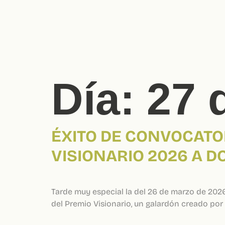
Día:
27 
ÉXITO DE CONVOCATO
VISIONARIO 2026 A 
Tarde muy especial la del 26 de marzo de 2026, 
del Premio Visionario, un galardón creado por