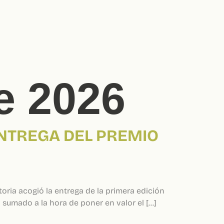
e 2026
ENTREGA DEL PREMIO
toria acogió la entrega de la primera edición
 sumado a la hora de poner en valor el […]