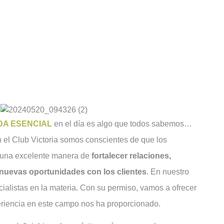
DA ESENCIAL
en el día es algo que todos sabemos…
 el Club Victoria somos conscientes de que los
 una excelente manera de
fortalecer relaciones,
 nuevas oportunidades con los clientes
. En nuestro
ialistas en la materia. Con su permiso, vamos a ofrecer
riencia en este campo nos ha proporcionado.