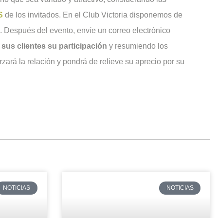
S
de los invitados. En el Club Victoria disponemos de
. Después del evento, envíe un correo electrónico
sus clientes su participación
y resumiendo los
zará la relación y pondrá de relieve su aprecio por su
NOTICIAS
NOTICIAS