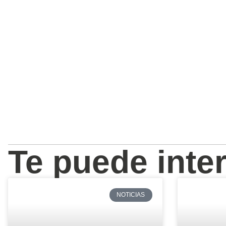
Te puede inte
NOTICIAS