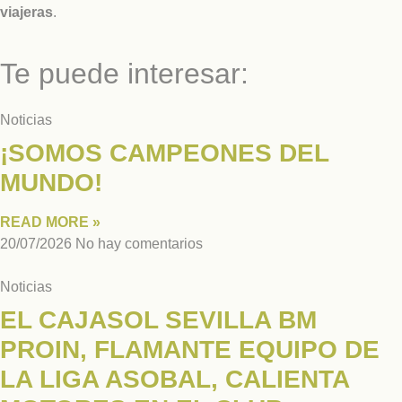
viajeras
.
Te puede interesar:
Noticias
¡SOMOS CAMPEONES DEL
MUNDO!
READ MORE »
20/07/2026
No hay comentarios
Noticias
EL CAJASOL SEVILLA BM
PROIN, FLAMANTE EQUIPO DE
LA LIGA ASOBAL, CALIENTA