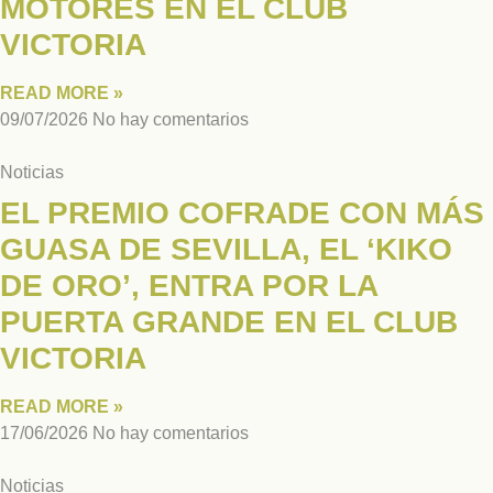
MOTORES EN EL CLUB
VICTORIA
READ MORE »
09/07/2026
No hay comentarios
Noticias
EL PREMIO COFRADE CON MÁS
GUASA DE SEVILLA, EL ‘KIKO
DE ORO’, ENTRA POR LA
PUERTA GRANDE EN EL CLUB
VICTORIA
READ MORE »
17/06/2026
No hay comentarios
Noticias