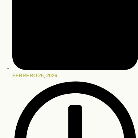
FEBRERO 26, 2026