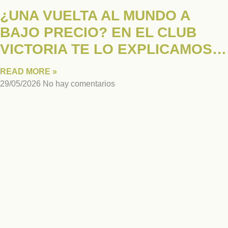
¿UNA VUELTA AL MUNDO A
BAJO PRECIO? EN EL CLUB
VICTORIA TE LO EXPLICAMOS…
READ MORE »
29/05/2026
No hay comentarios