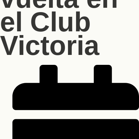
el Club
Victoria