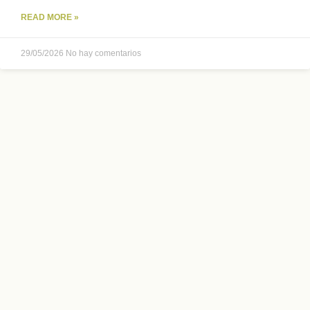
READ MORE »
29/05/2026
No hay comentarios