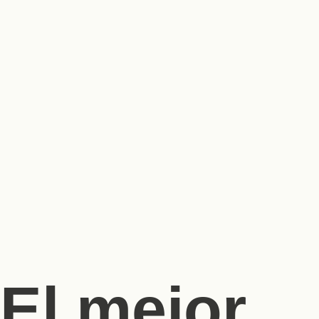
El mejor