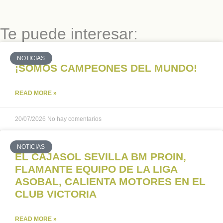
Te puede interesar:
NOTICIAS
¡SOMOS CAMPEONES DEL MUNDO!
READ MORE »
20/07/2026
No hay comentarios
NOTICIAS
EL CAJASOL SEVILLA BM PROIN,
FLAMANTE EQUIPO DE LA LIGA
ASOBAL, CALIENTA MOTORES EN EL
CLUB VICTORIA
READ MORE »