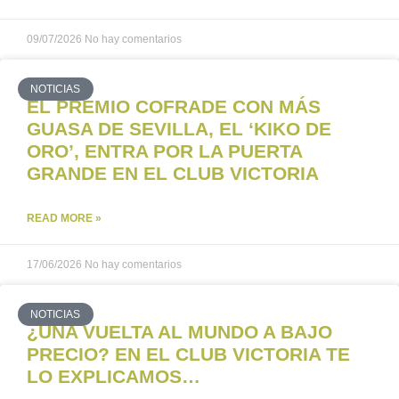
09/07/2026
No hay comentarios
NOTICIAS
EL PREMIO COFRADE CON MÁS
GUASA DE SEVILLA, EL ‘KIKO DE
ORO’, ENTRA POR LA PUERTA
GRANDE EN EL CLUB VICTORIA
READ MORE »
17/06/2026
No hay comentarios
NOTICIAS
¿UNA VUELTA AL MUNDO A BAJO
PRECIO? EN EL CLUB VICTORIA TE
LO EXPLICAMOS…