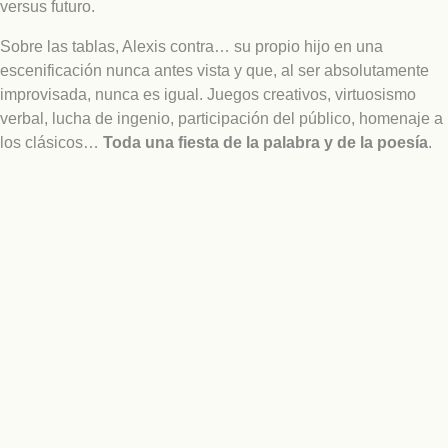
versus futuro.
Sobre las tablas, Alexis contra… su propio hijo en una
escenificación nunca antes vista y que, al ser absolutamente
improvisada, nunca es igual. Juegos creativos, virtuosismo
verbal, lucha de ingenio, participación del público, homenaje a
los clásicos…
Toda una fiesta de la palabra y de la poesía
.