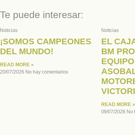
Te puede interesar:
Noticias
Noticias
¡SOMOS CAMPEONES
EL CAJ
DEL MUNDO!
BM PRO
EQUIPO
READ MORE »
ASOBAL
20/07/2026
No hay comentarios
MOTORE
VICTOR
READ MORE »
09/07/2026
No 