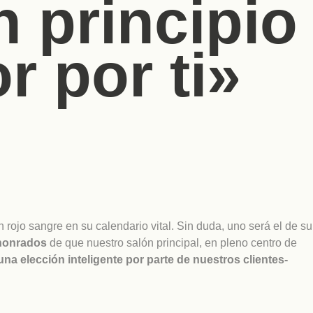
n principio
r por ti»
rojo sangre en su calendario vital. Sin duda, uno será el de su
 honrados
de que nuestro salón principal, en pleno centro de
una elección inteligente por parte de nuestros clientes-