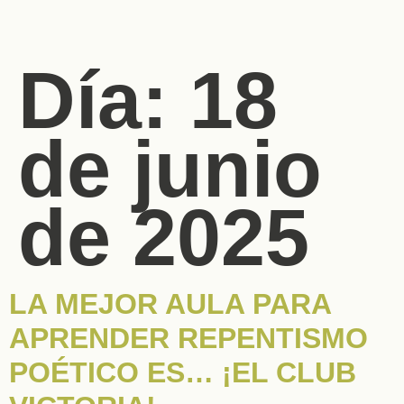
Día:
18
de junio
de 2025
LA MEJOR AULA PARA
APRENDER REPENTISMO
POÉTICO ES… ¡EL CLUB