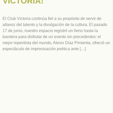
VICTORIA!
El Club Victoria continúa fiel a su propósito de servir de
altavoz del talento y la divulgación de la cultura. El pasado
17 de junio, nuestro espacio registró un lleno hasta la
bandera para disfrutar de un evento sin precedentes: el
mejor repentista del mundo, Alexis Díaz Pimienta, ofreció un
espectáculo de improvisación poética ante […]